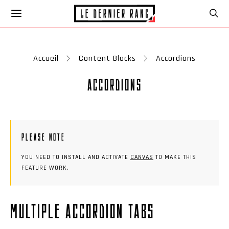
Accueil
Content Blocks
Accordions
ACCORDIONS
PLEASE NOTE
YOU NEED TO INSTALL AND ACTIVATE
CANVAS
TO MAKE THIS
FEATURE WORK.
MULTIPLE ACCORDION TABS