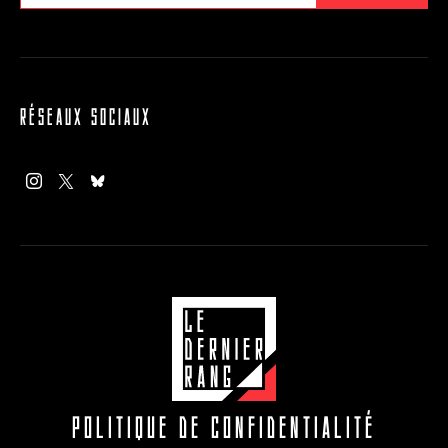
RÉSEAUX SOCIAUX
POLITIQUE DE CONFIDENTIALITÉ