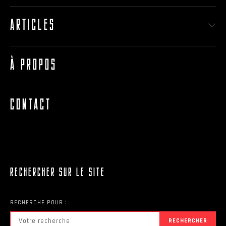
ARTICLES
À PROPOS
CONTACT
RECHERCHER SUR LE SITE
RECHERCHE POUR :
RECHERCHER