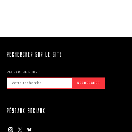
RECHERCHER SUR LE SITE
RECHERCHE POUR :
RECHERCHER
RÉSEAUX SOCIAUX