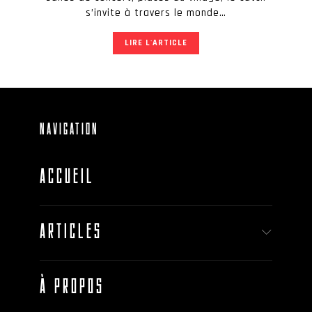
s’invite à travers le monde…
LIRE L'ARTICLE
NAVIGATION
ACCUEIL
ARTICLES
À PROPOS