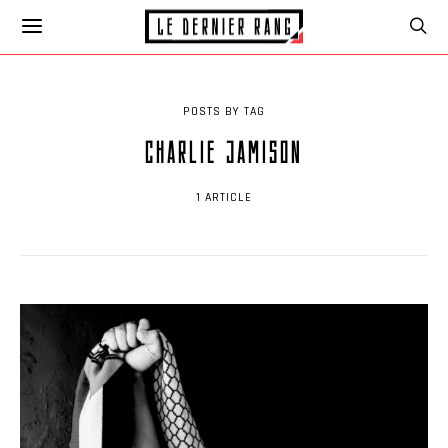
POSTS BY TAG
CHARLIE JAMISON
1 ARTICLE