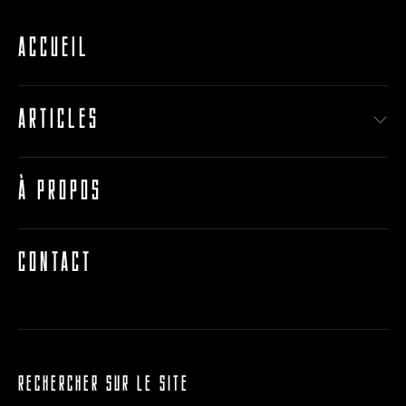
ACCUEIL
ARTICLES
À PROPOS
CONTACT
RECHERCHER SUR LE SITE