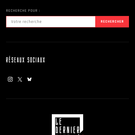
RECHERCHE POUR :
RECHERCHER
RÉSEAUX SOCIAUX