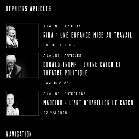
DERNIERS ARTICLES
À LA UNE
ARTICLES
RINA : UNE ENFANCE MISE AU TRAVAIL
30 JUILLET 2026
À LA UNE
ARTICLES
DONALD TRUMP : ENTRE CATCH ET
THÉÂTRE POLITIQUE
24 JUIN 2026
À LA UNE
ENTRETIENS
MAODINO : L’ART D’HABILLER LE CATCH
22 MAI 2026
NAVIGATION